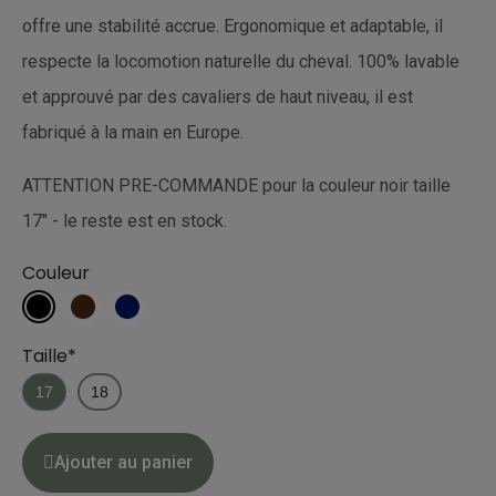
offre une stabilité accrue. Ergonomique et adaptable, il
respecte la locomotion naturelle du cheval. 100% lavable
et approuvé par des cavaliers de haut niveau, il est
fabriqué à la main en Europe.
ATTENTION PRE-COMMANDE pour la couleur noir taille
17" - le reste est en stock.
Couleur
Taille*
17
18
Ajouter au panier