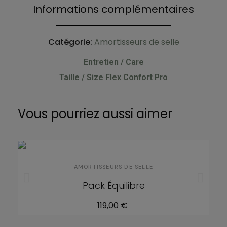
Informations complémentaires
Catégorie
Amortisseurs de selle
Entretien / Care
Taille / Size Flex Confort Pro
Vous pourriez aussi aimer
AMORTISSEURS DE SELLE
Pack Équilibre
119,00 €