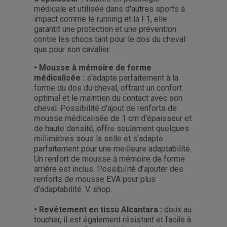
médicale et utilisée dans d'autres sports à
impact comme le running et la F1, elle
garantit une protection et une prévention
contre les chocs tant pour le dos du cheval
que pour son cavalier.
• Mousse à mémoire de forme
médicalisée :
s'adapte parfaitement à la
forme du dos du cheval, offrant un confort
optimal et le maintien du contact avec son
cheval. Possibilité d'ajout de renforts de
mousse médicalisée de 1 cm d'épaisseur et
de haute densité, offre seulement quelques
millimètres sous la selle et s’adapte
parfaitement pour une meilleure adaptabilité.
Un renfort de mousse à mémoire de forme
arrière est inclus. Possibilité d’ajouter des
renforts de mousse EVA pour plus
d’adaptabilité. V. shop.
• Revêtement en tissu Alcantara :
doux au
toucher, il est également résistant et facile à