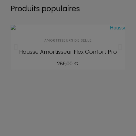
Produits populaires
AMORTISSEURS DE SELLE
Housse Amortisseur Flex Confort Pro
289,00 €