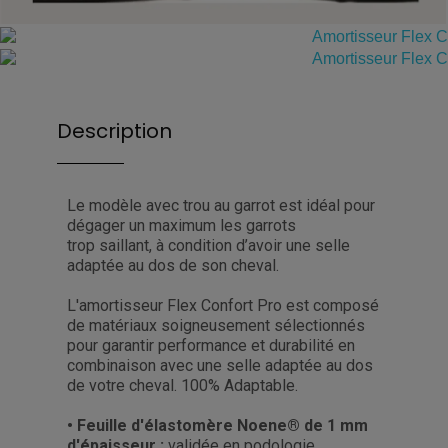
Description
Le modèle avec trou au garrot est idéal pour
dégager un maximum les garrots
trop saillant, à condition d’avoir une selle
adaptée au dos de son cheval.
L'amortisseur Flex Confort Pro est composé
de matériaux soigneusement sélectionnés
pour garantir performance et durabilité en
combinaison avec une selle adaptée au dos
de votre cheval. 100% Adaptable.
• Feuille d'élastomère Noene® de 1 mm
d'épaisseur :
validée en podologie