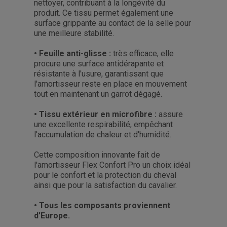
nettoyer, contribuant à la longévité du
produit. Ce tissu permet également une
surface grippante au contact de la selle pour
une meilleure stabilité.
• Feuille anti-glisse :
très efficace, elle
procure une surface antidérapante et
résistante à l'usure, garantissant que
l'amortisseur reste en place en mouvement
tout en maintenant un garrot dégagé.
• Tissu extérieur en microfibre :
assure
une excellente respirabilité, empêchant
l'accumulation de chaleur et d'humidité.
Cette composition innovante fait de
l'amortisseur Flex Confort Pro un choix idéal
pour le confort et la protection du cheval
ainsi que pour la satisfaction du cavalier.
• Tous les composants proviennent
d'Europe.