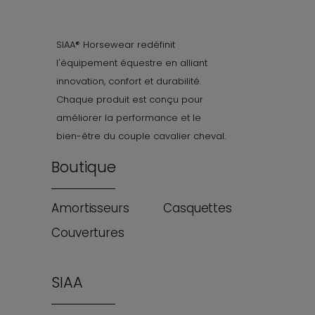
SIAA® Horsewear redéfinit
l'équipement équestre en alliant
innovation, confort et durabilité.
Chaque produit est conçu pour
améliorer la performance et le
bien-être du couple cavalier cheval.
Boutique
Amortisseurs
Casquettes
Couvertures
SIAA