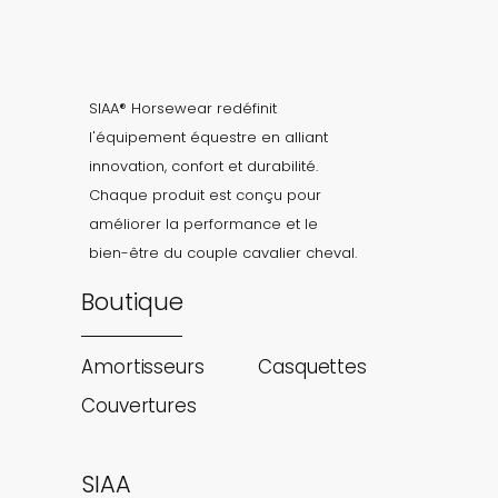
SIAA® Horsewear redéfinit
l'équipement équestre en alliant
innovation, confort et durabilité.
Chaque produit est conçu pour
améliorer la performance et le
bien-être du couple cavalier cheval.
Boutique
Amortisseurs
Casquettes
Couvertures
SIAA