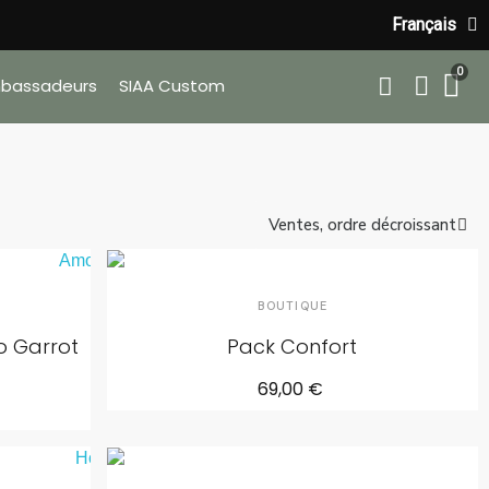
Français
bassadeurs
SIAA Custom
BOUTIQUE
o Garrot
Pack Confort
69,00 €