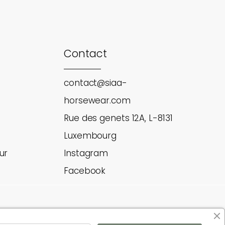
Contact
contact@siaa-
horsewear.com
Rue des genets 12A, L-8131
Luxembourg
ur
Instagram
Facebook