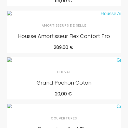
119,00 €
AMORTISSEURS DE SELLE
Housse Amortisseur Flex Confort Pro
289,00 €
CHEVAL
Grand Pochon Coton
20,00 €
COUVERTURES