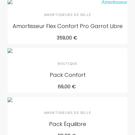
AMORTISSEURS DE SELLE
Amortisseur Flex Confort Pro Garrot Libre
359,00 €
BOUTIQUE
Pack Confort
69,00 €
AMORTISSEURS DE SELLE
Pack Équilibre