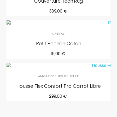
Couverture Tech'Rug
389,00 €
CHEVAL
Petit Pochon Coton
15,00 €
AMORTISSEURS DE SELLE
Housse Flex Confort Pro Garrot Libre
299,00 €